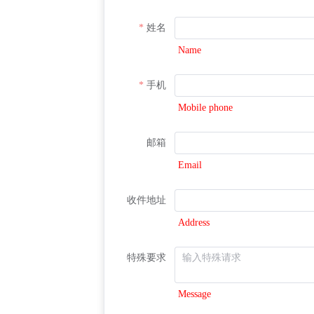
姓名
Name
手机
Mobile phone
邮箱
Email
收件地址
Address
特殊要求
Message