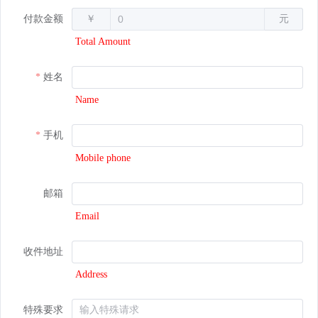
付款金额
￥
元
Total Amount
姓名
Name
手机
Mobile phone
邮箱
Email
收件地址
Address
特殊要求