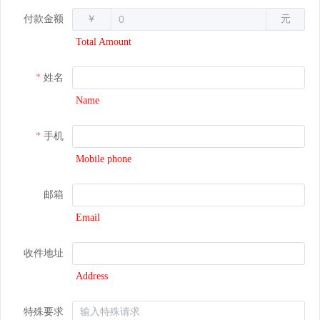
付款金额
￥
元
Total Amount
姓名
Name
手机
Mobile phone
邮箱
Email
收件地址
Address
特殊要求